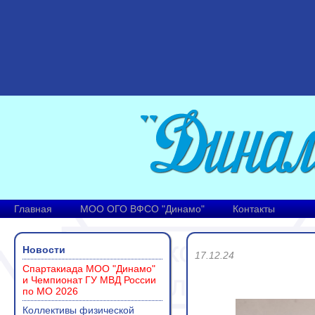
Главная
МОО ОГО ВФСО "Динамо"
Контакты
Новости
17.12.24
Спартакиада МОО "Динамо"
и Чемпионат ГУ МВД России
по МО 2026
Коллективы физической