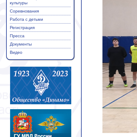
культуры
Соревнования
Работа с детьми
Регистрация
Пресса
Документы
Видео