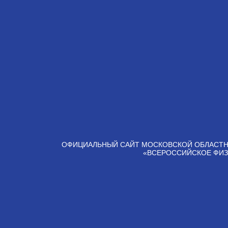
ОФИЦИАЛЬНЫЙ САЙТ МОСКОВСКОЙ ОБЛАСТН
«ВСЕРОССИЙСКОЕ ФИЗ