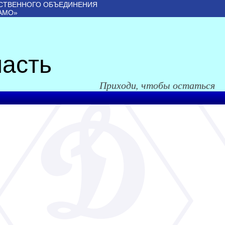
СТВЕННОГО ОБЪЕДИНЕНИЯ
АМО»
асть
Приходи, чтобы остаться