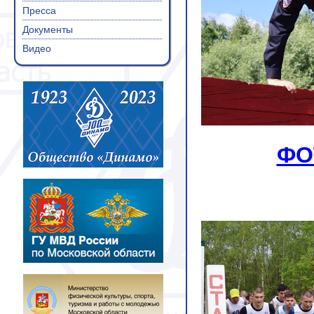
Пресса
Документы
Видео
ФО