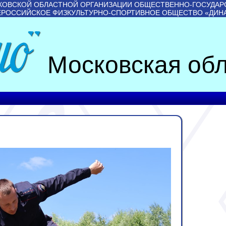
КОВСКОЙ ОБЛАСТНОЙ ОРГАНИЗАЦИИ ОБЩЕСТВЕННО-ГОСУДАР
ЕРОССИЙСКОЕ ФИЗКУЛЬТУРНО-СПОРТИВНОЕ ОБЩЕСТВО «ДИН
Московская обл