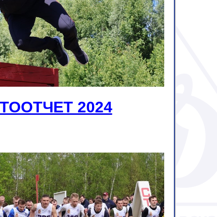
ТООТЧЕТ 2024