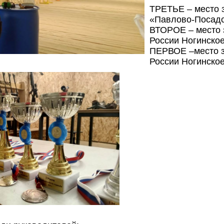
ТРЕТЬЕ – место 
«Павлово-Посадск
ВТОРОЕ – место
России Ногинское
ПЕРВОЕ –место з
России Ногинское