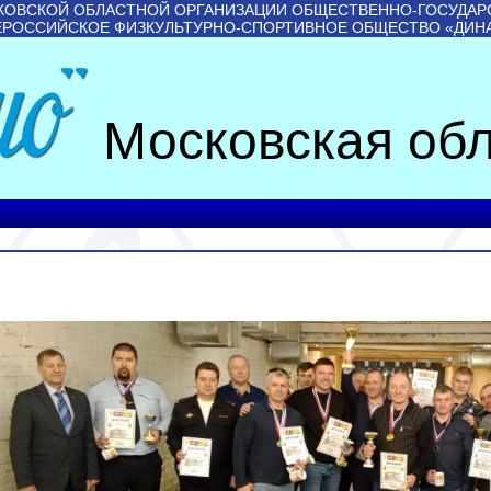
КОВСКОЙ ОБЛАСТНОЙ ОРГАНИЗАЦИИ ОБЩЕСТВЕННО-ГОСУДАР
ЕРОССИЙСКОЕ ФИЗКУЛЬТУРНО-СПОРТИВНОЕ ОБЩЕСТВО «ДИН
Московская обл