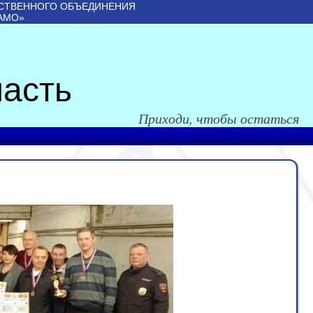
СТВЕННОГО ОБЪЕДИНЕНИЯ
АМО»
асть
Приходи, чтобы остаться