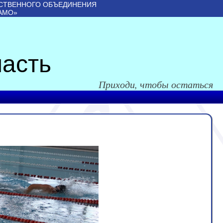
СТВЕННОГО ОБЪЕДИНЕНИЯ
АМО»
асть
Приходи, чтобы остаться