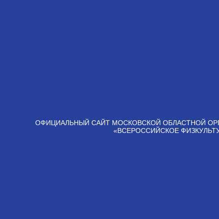
ОФИЦИАЛЬНЫЙ САЙТ МОСКОВСКОЙ ОБЛАСТНОЙ ОР
«ВСЕРОССИЙСКОЕ ФИЗКУЛЬТ