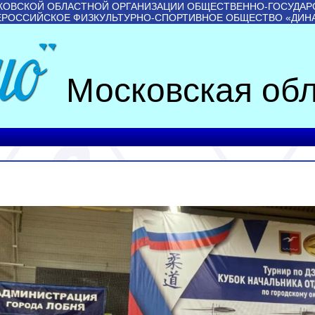
КОВСКОЙ ОБЛАСТНОЙ ОРГАНИЗАЦИИ ОБЩЕСТВЕННО-ГОСУДАР
ЕРОССИЙСКОЕ ФИЗКУЛЬТУРНО-СПОРТИВНОЕ ОБЩЕСТВО «ДИН
Московская обл