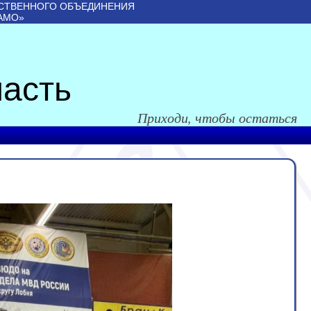
СТВЕННОГО ОБЪЕДИНЕНИЯ
АМО»
асть
Приходи, чтобы остаться