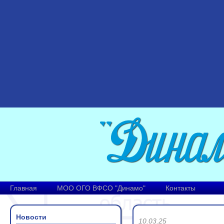
Главная
МОО ОГО ВФСО "Динамо"
Контакты
Новости
10.03.25