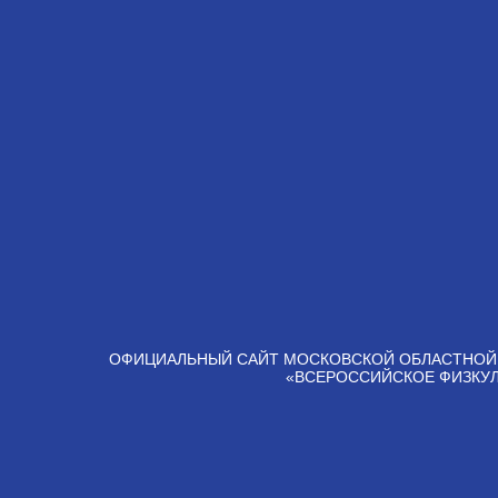
ОФИЦИАЛЬНЫЙ САЙТ МОСКОВСКОЙ ОБЛАСТНОЙ
«ВСЕРОССИЙСКОЕ ФИЗКУ