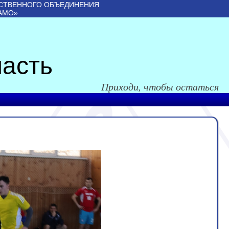
СТВЕННОГО ОБЪЕДИНЕНИЯ
АМО»
асть
Приходи, чтобы остаться