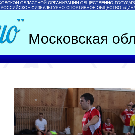
КОВСКОЙ ОБЛАСТНОЙ ОРГАНИЗАЦИИ ОБЩЕСТВЕННО-ГОСУДАР
ЕРОССИЙСКОЕ ФИЗКУЛЬТУРНО-СПОРТИВНОЕ ОБЩЕСТВО «ДИН
Московская обл