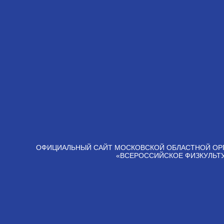
ОФИЦИАЛЬНЫЙ САЙТ МОСКОВСКОЙ ОБЛАСТНОЙ ОР
«ВСЕРОССИЙСКОЕ ФИЗКУЛЬТ