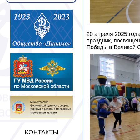
20 апреля 2025 го
праздник, посвяще
Победы в Великой О
КОНТАКТЫ