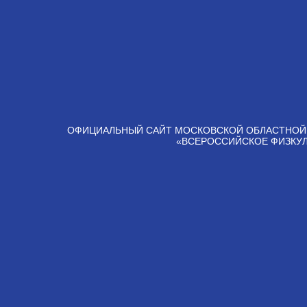
ОФИЦИАЛЬНЫЙ САЙТ МОСКОВСКОЙ ОБЛАСТНОЙ
«ВСЕРОССИЙСКОЕ ФИЗКУ