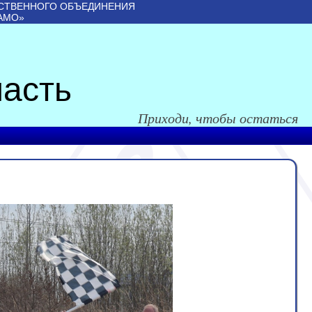
СТВЕННОГО ОБЪЕДИНЕНИЯ
АМО»
асть
Приходи, чтобы остаться