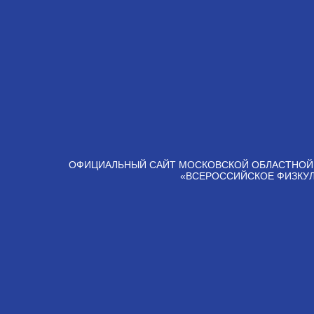
ОФИЦИАЛЬНЫЙ САЙТ МОСКОВСКОЙ ОБЛАСТНОЙ
«ВСЕРОССИЙСКОЕ ФИЗКУ