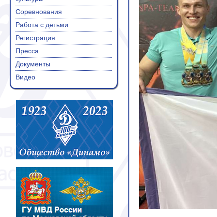
Соревнования
Работа с детьми
Регистрация
Пресса
Документы
Видео