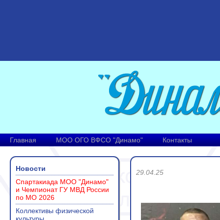
Главная
МОО ОГО ВФСО "Динамо"
Контакты
Новости
29.04.25
Спартакиада МОО "Динамо"
и Чемпионат ГУ МВД России
по МО 2026
Коллективы физической
культуры