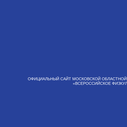
ОФИЦИАЛЬНЫЙ САЙТ МОСКОВСКОЙ ОБЛАСТНОЙ
«ВСЕРОССИЙСКОЕ ФИЗКУ