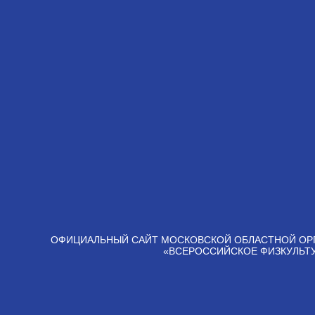
ОФИЦИАЛЬНЫЙ САЙТ МОСКОВСКОЙ ОБЛАСТНОЙ ОР
«ВСЕРОССИЙСКОЕ ФИЗКУЛЬТ