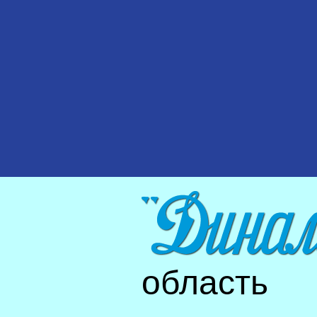
область