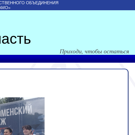
СТВЕННОГО ОБЪЕДИНЕНИЯ
АМО»
асть
Приходи, чтобы остаться