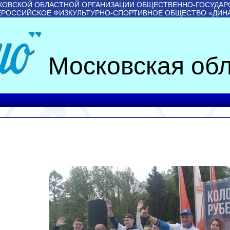
КОВСКОЙ ОБЛАСТНОЙ ОРГАНИЗАЦИИ ОБЩЕСТВЕННО-ГОСУДАР
ЕРОССИЙСКОЕ ФИЗКУЛЬТУРНО-СПОРТИВНОЕ ОБЩЕСТВО «ДИН
Московская обл