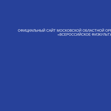
ОФИЦИАЛЬНЫЙ САЙТ МОСКОВСКОЙ ОБЛАСТНОЙ ОР
«ВСЕРОССИЙСКОЕ ФИЗКУЛЬТ