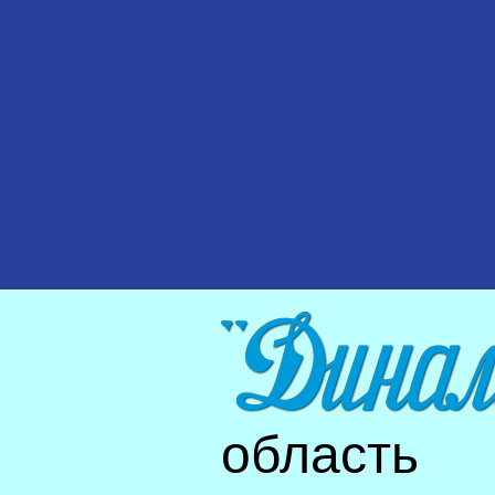
область