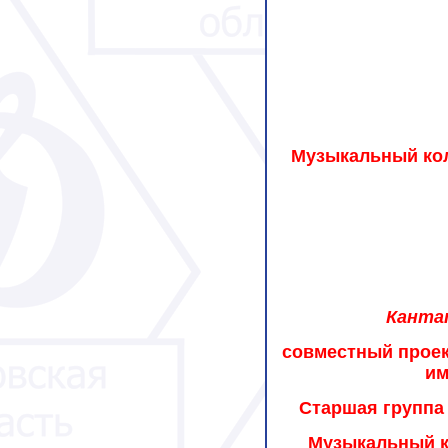
Музыкальный кол
Канта
совместный проек
им
Старшая группа 
Музыкальный к