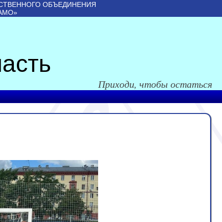
СТВЕННОГО ОБЪЕДИНЕНИЯ
АМО»
асть
Приходи, чтобы остаться