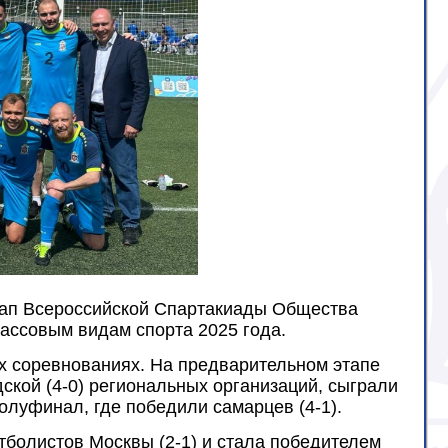
этап Всероссийской Спартакиады Общества
ассовым видам спорта 2025 года.
 соревнованиях. На предварительном этапе
ской (4-0) региональных организаций, сыграли
олуфинал, где победили самарцев (4-1).
тболистов Москвы (2-1) и стала победителем