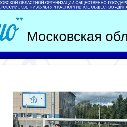
КОВСКОЙ ОБЛАСТНОЙ ОРГАНИЗАЦИИ ОБЩЕСТВЕННО-ГОСУДАР
ЕРОССИЙСКОЕ ФИЗКУЛЬТУРНО-СПОРТИВНОЕ ОБЩЕСТВО «ДИН
Московская обл