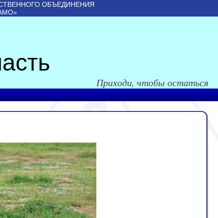
СТВЕННОГО ОБЪЕДИНЕНИЯ
АМО»
асть
Приходи, чтобы остаться