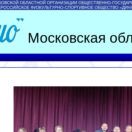
КОВСКОЙ ОБЛАСТНОЙ ОРГАНИЗАЦИИ ОБЩЕСТВЕННО-ГОСУДАР
ЕРОССИЙСКОЕ ФИЗКУЛЬТУРНО-СПОРТИВНОЕ ОБЩЕСТВО «ДИН
Московская обл