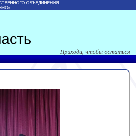
СТВЕННОГО ОБЪЕДИНЕНИЯ
АМО»
асть
Приходи, чтобы остаться