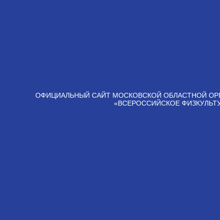
ОФИЦИАЛЬНЫЙ САЙТ МОСКОВСКОЙ ОБЛАСТНОЙ ОР
«ВСЕРОССИЙСКОЕ ФИЗКУЛЬТ