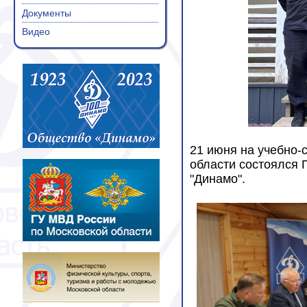
Документы
Видео
21 июня на учебно-
области состоялся 
"Динамо".