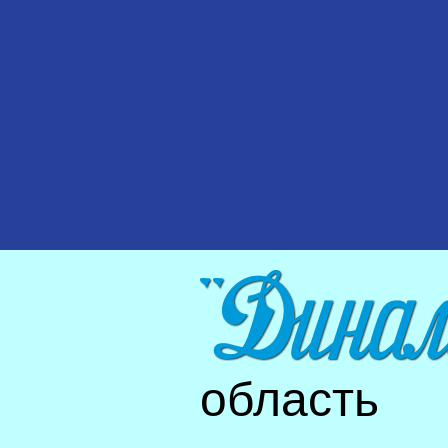
область