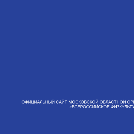
ОФИЦИАЛЬНЫЙ САЙТ МОСКОВСКОЙ ОБЛАСТНОЙ ОР
«ВСЕРОССИЙСКОЕ ФИЗКУЛЬТ