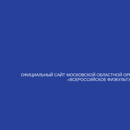
ОФИЦИАЛЬНЫЙ САЙТ МОСКОВСКОЙ ОБЛАСТНОЙ ОР
«ВСЕРОССИЙСКОЕ ФИЗКУЛЬТ