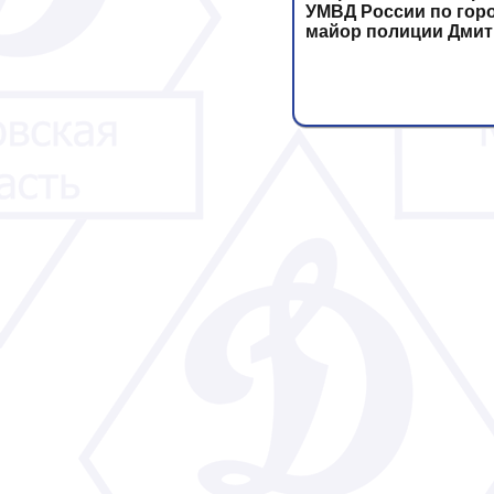
УМВД России по гор
майор полиции Дмит