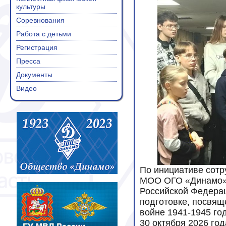
культуры
Соревнования
Работа с детьми
Регистрация
Пресса
Документы
Видео
По инициативе сотр
МОО ОГО «Динамо» 
Российской Федерац
подготовке, посвящ
войне
1941-1945
го
30 октября 2026 го