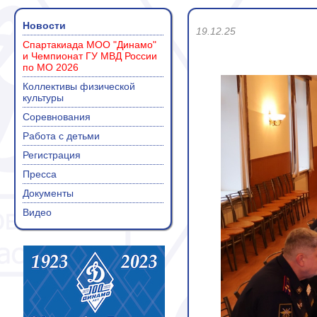
Новости
19.12.25
Спартакиада МОО "Динамо"
и Чемпионат ГУ МВД России
по МО 2026
Коллективы физической
культуры
Соревнования
Работа с детьми
Регистрация
Пресса
Документы
Видео