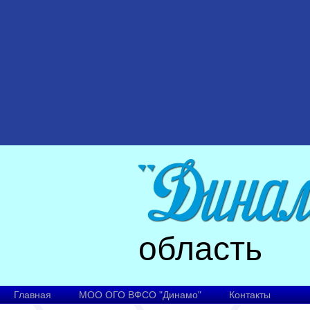
область
Главная
МОО ОГО ВФСО "Динамо"
Контакты