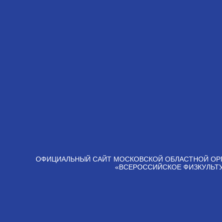
ОФИЦИАЛЬНЫЙ САЙТ МОСКОВСКОЙ ОБЛАСТНОЙ ОР
«ВСЕРОССИЙСКОЕ ФИЗКУЛЬТ