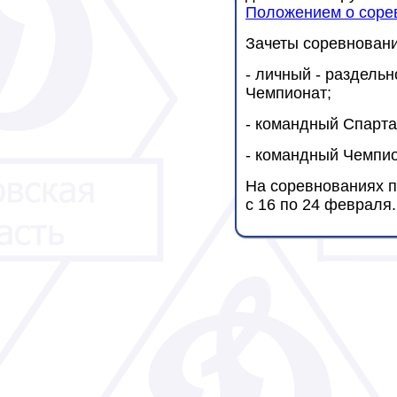
Положением о соре
Зачеты соревновани
- личный - раздельн
Чемпионат;
- командный Спарта
- командный Чемпио
На соревнованиях 
с 16 по 24 февраля.