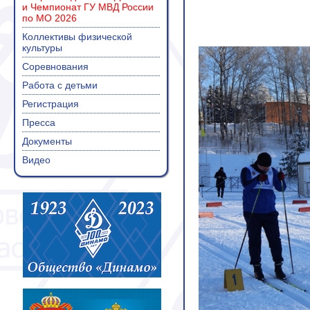
и Чемпионат ГУ МВД России
по МО 2026
Коллективы физической
культуры
Соревнования
Работа с детьми
Регистрация
Пресса
Документы
Видео