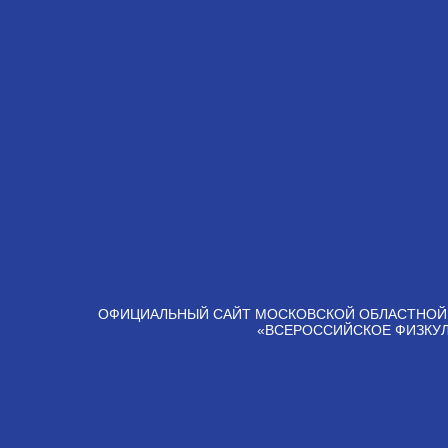
ОФИЦИАЛЬНЫЙ САЙТ МОСКОВСКОЙ ОБЛАСТНОЙ
«ВСЕРОССИЙСКОЕ ФИЗКУ