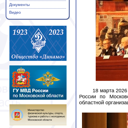
Документы
Видео
18 марта 2026
России по Москов
областной организ