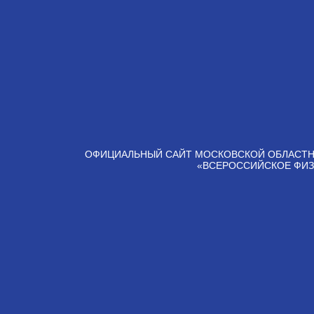
ОФИЦИАЛЬНЫЙ САЙТ МОСКОВСКОЙ ОБЛАСТН
«ВСЕРОССИЙСКОЕ ФИЗ