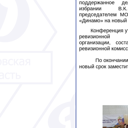
поддержанное де
избрании В.К
председателем 
«Динамо» на новый 
Конференция у
ревизионной
организации, сос
ревизионной комисс
По окончании
новый срок замести