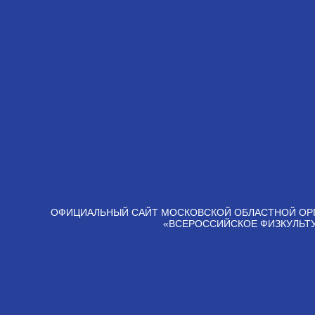
ОФИЦИАЛЬНЫЙ САЙТ МОСКОВСКОЙ ОБЛАСТНОЙ ОР
«ВСЕРОССИЙСКОЕ ФИЗКУЛЬТ