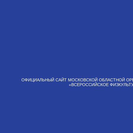
ОФИЦИАЛЬНЫЙ САЙТ МОСКОВСКОЙ ОБЛАСТНОЙ ОР
«ВСЕРОССИЙСКОЕ ФИЗКУЛЬТ