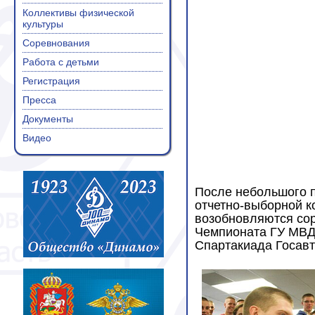
Коллективы физической
культуры
Соревнования
Работа с детьми
Регистрация
Пресса
Документы
Видео
После небольшого п
отчетно-выборной к
возобновляются со
Чемпионата ГУ МВД 
Спартакиада Госавт