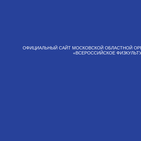
ОФИЦИАЛЬНЫЙ САЙТ МОСКОВСКОЙ ОБЛАСТНОЙ ОР
«ВСЕРОССИЙСКОЕ ФИЗКУЛЬТ