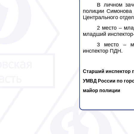
В личном зач
полиции Симонова 
Центрального отдел
2 место – мл
младший инспектор
3 место – м
инспектор ПДН.
Старший инспектор 
УМВД России по гор
майор полиции