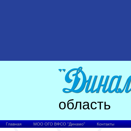
область
Главная
МОО ОГО ВФСО "Динамо"
Контакты