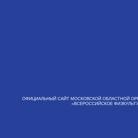
ОФИЦИАЛЬНЫЙ САЙТ МОСКОВСКОЙ ОБЛАСТНОЙ ОР
«ВСЕРОССИЙСКОЕ ФИЗКУЛЬТ