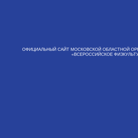
ОФИЦИАЛЬНЫЙ САЙТ МОСКОВСКОЙ ОБЛАСТНОЙ ОР
«ВСЕРОССИЙСКОЕ ФИЗКУЛЬТ