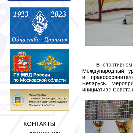
В спортивном
Международный тур
и правоохраните
Беларусь. Меропр
инициативе Совета 
КОНТАКТЫ