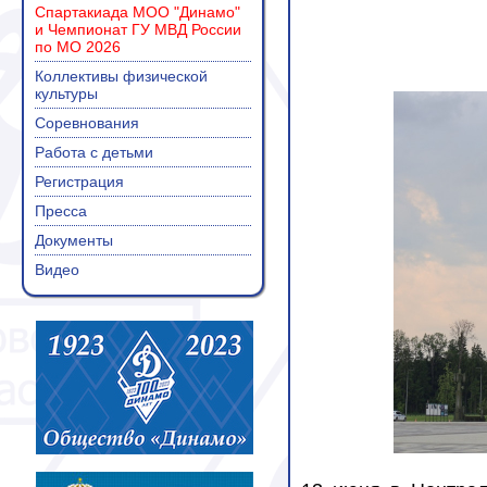
Спартакиада МОО "Динамо"
и Чемпионат ГУ МВД России
по МО 2026
Коллективы физической
культуры
Соревнования
Работа с детьми
Регистрация
Пресса
Документы
Видео