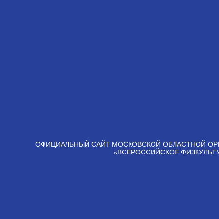
ОФИЦИАЛЬНЫЙ САЙТ МОСКОВСКОЙ ОБЛАСТНОЙ ОР
«ВСЕРОССИЙСКОЕ ФИЗКУЛЬТ