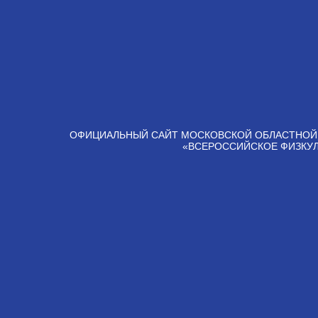
ОФИЦИАЛЬНЫЙ САЙТ МОСКОВСКОЙ ОБЛАСТНОЙ
«ВСЕРОССИЙСКОЕ ФИЗКУ