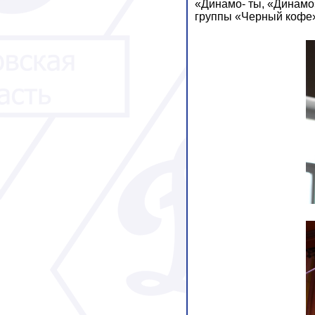
«Динамо- ты, «Динамо
группы «Черный кофе