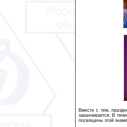
Вместе с тем, празд
заканчивается. В теч
посвящены этой знаме