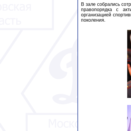
В зале собрались сот
правопорядка с акт
организацией спортив
поколения.