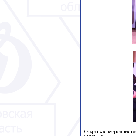
Открывая мероприяти