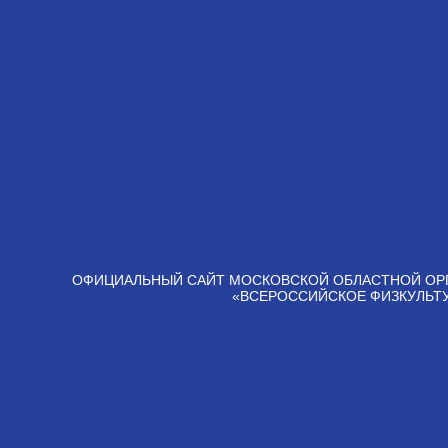
ОФИЦИАЛЬНЫЙ САЙТ МОСКОВСКОЙ ОБЛАСТНОЙ ОР
«ВСЕРОССИЙСКОЕ ФИЗКУЛЬТ