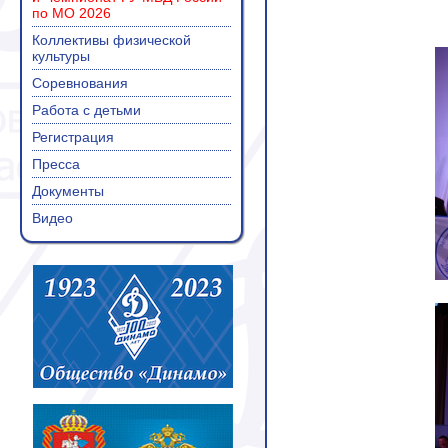
по МО 2026
Коллективы физической
культуры
Соревнования
Работа с детьми
Регистрация
Пресса
Документы
Видео