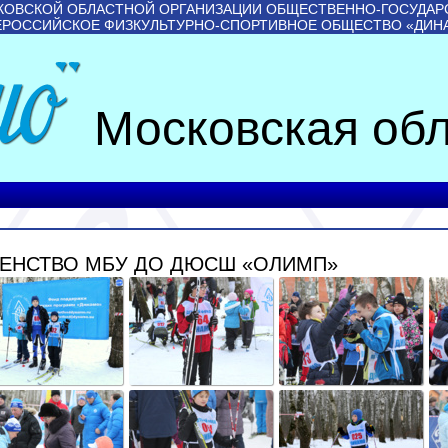
КОВСКОЙ ОБЛАСТНОЙ ОРГАНИЗАЦИИ ОБЩЕСТВЕННО-ГОСУДАР
ЕРОССИЙСКОЕ ФИЗКУЛЬТУРНО-СПОРТИВНОЕ ОБЩЕСТВО «ДИН
Московская обл
ЕНСТВО МБУ ДО ДЮСШ «ОЛИМП»