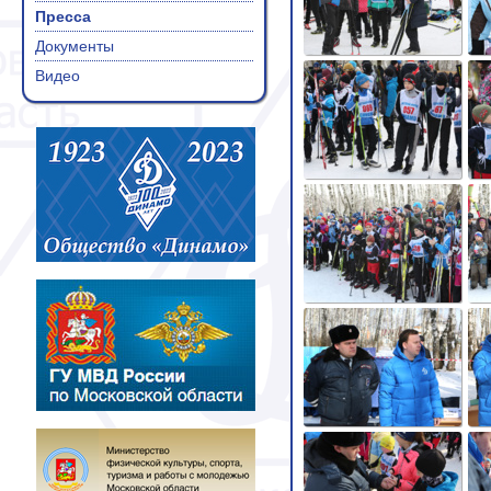
Пресса
Документы
Видео