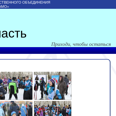
СТВЕННОГО ОБЪЕДИНЕНИЯ
АМО»
асть
Приходи, чтобы остаться