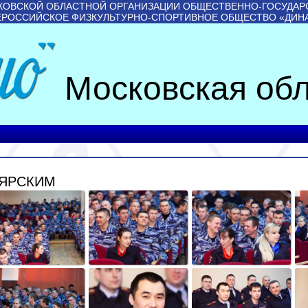
КОВСКОЙ ОБЛАСТНОЙ ОРГАНИЗАЦИИ ОБЩЕСТВЕННО-ГОСУДАР
ЕРОССИЙСКОЕ ФИЗКУЛЬТУРНО-СПОРТИВНОЕ ОБЩЕСТВО «ДИН
Московская обл
ЛЯРСКИМ