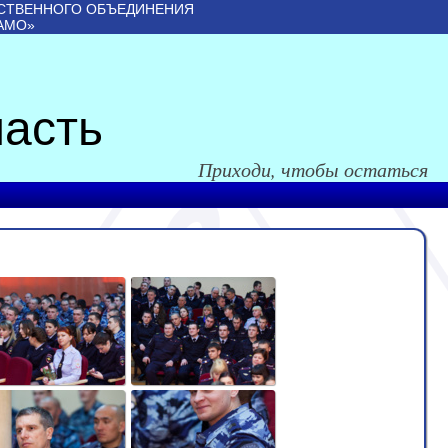
СТВЕННОГО ОБЪЕДИНЕНИЯ
АМО»
асть
Приходи, чтобы остаться