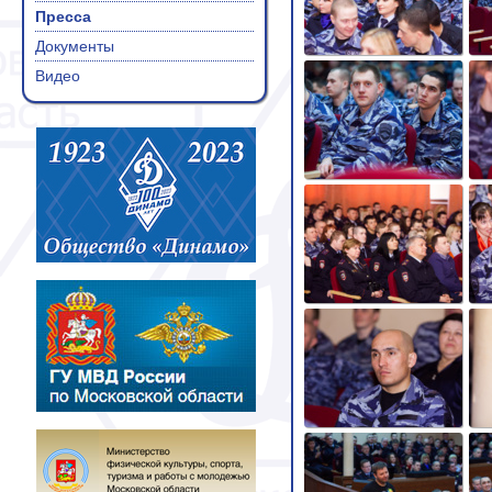
Пресса
Документы
Видео