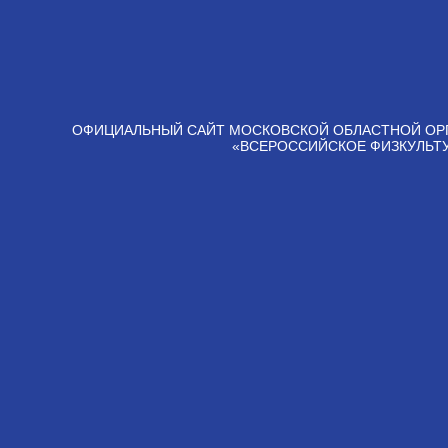
ОФИЦИАЛЬНЫЙ САЙТ МОСКОВСКОЙ ОБЛАСТНОЙ ОР
«ВСЕРОССИЙСКОЕ ФИЗКУЛЬТ