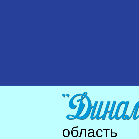
область