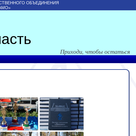
СТВЕННОГО ОБЪЕДИНЕНИЯ
АМО»
асть
Приходи, чтобы остаться