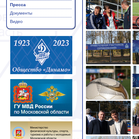
Пресса
Документы
Видео