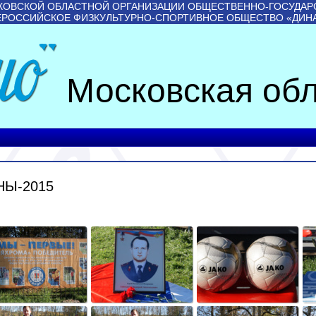
КОВСКОЙ ОБЛАСТНОЙ ОРГАНИЗАЦИИ ОБЩЕСТВЕННО-ГОСУДАР
ЕРОССИЙСКОЕ ФИЗКУЛЬТУРНО-СПОРТИВНОЕ ОБЩЕСТВО «ДИН
Московская обл
НЫ-2015