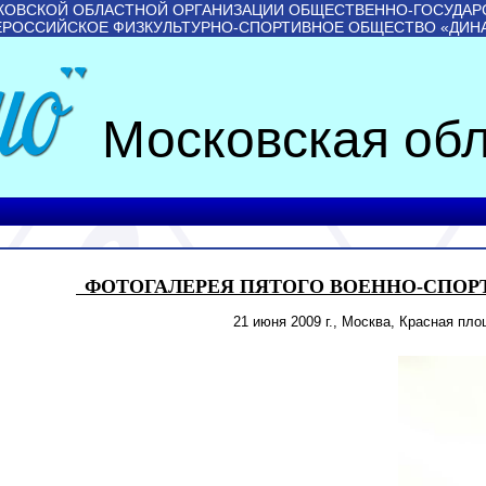
КОВСКОЙ ОБЛАСТНОЙ ОРГАНИЗАЦИИ ОБЩЕСТВЕННО-ГОСУДАР
ЕРОССИЙСКОЕ ФИЗКУЛЬТУРНО-СПОРТИВНОЕ ОБЩЕСТВО «ДИН
Московская обл
ФОТОГАЛЕРЕЯ ПЯТОГО ВОЕННО-СПО
21 июня 2009 г., Москва, Красная пл