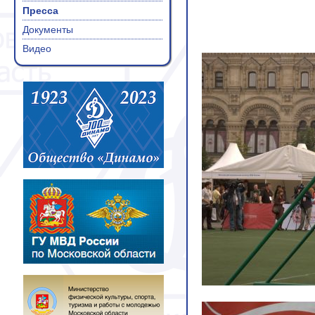
Пресса
Документы
Видео