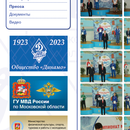
Пресса
Документы
Видео