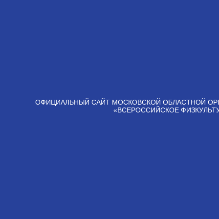
ОФИЦИАЛЬНЫЙ САЙТ МОСКОВСКОЙ ОБЛАСТНОЙ ОР
«ВСЕРОССИЙСКОЕ ФИЗКУЛЬТ