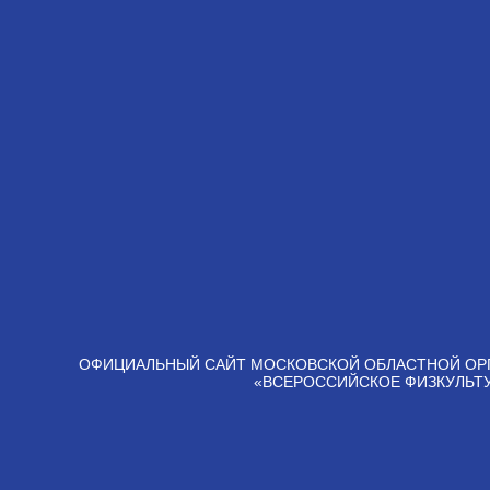
ОФИЦИАЛЬНЫЙ САЙТ МОСКОВСКОЙ ОБЛАСТНОЙ ОР
«ВСЕРОССИЙСКОЕ ФИЗКУЛЬТ