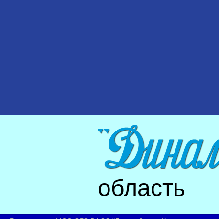
область