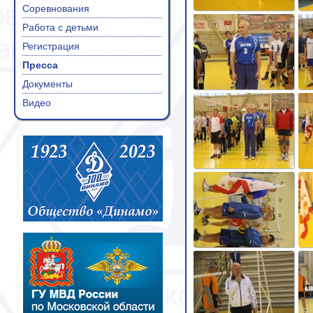
Соревнования
Работа с детьми
Регистрация
Пресса
Документы
Видео