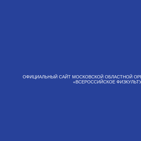
ОФИЦИАЛЬНЫЙ САЙТ МОСКОВСКОЙ ОБЛАСТНОЙ ОР
«ВСЕРОССИЙСКОЕ ФИЗКУЛЬТ