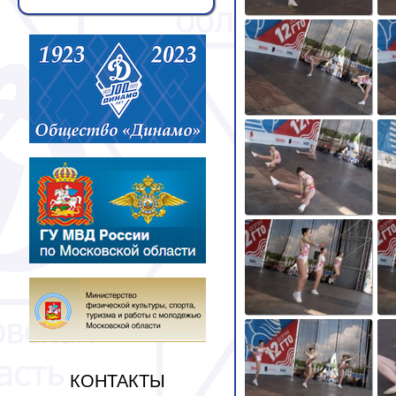
КОНТАКТЫ