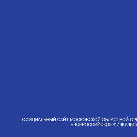
ОФИЦИАЛЬНЫЙ САЙТ МОСКОВСКОЙ ОБЛАСТНОЙ ОР
«ВСЕРОССИЙСКОЕ ФИЗКУЛЬТ