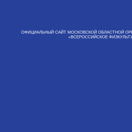
ОФИЦИАЛЬНЫЙ САЙТ МОСКОВСКОЙ ОБЛАСТНОЙ ОР
«ВСЕРОССИЙСКОЕ ФИЗКУЛЬТ