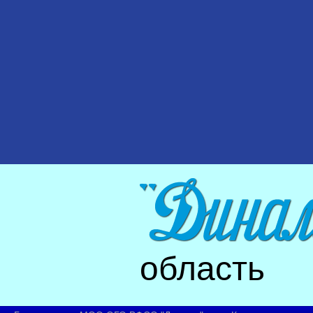
область