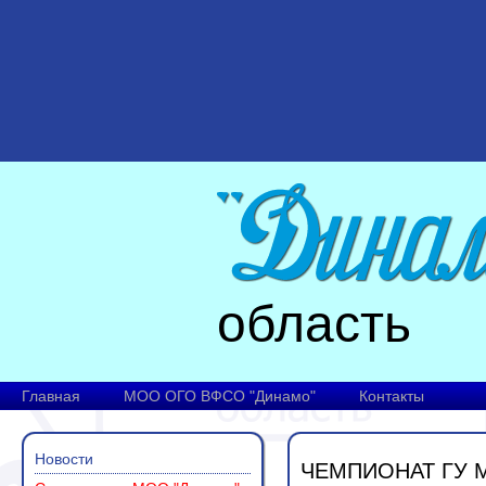
область
Главная
МОО ОГО ВФСО "Динамо"
Контакты
Новости
ЧЕМПИОНАТ ГУ 