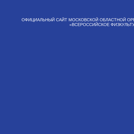
ОФИЦИАЛЬНЫЙ САЙТ МОСКОВСКОЙ ОБЛАСТНОЙ ОР
«ВСЕРОССИЙСКОЕ ФИЗКУЛЬТ