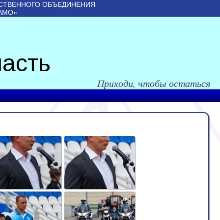
СТВЕННОГО ОБЪЕДИНЕНИЯ
АМО»
асть
Приходи, чтобы остаться