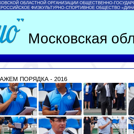
КОВСКОЙ ОБЛАСТНОЙ ОРГАНИЗАЦИИ ОБЩЕСТВЕННО-ГОСУДАР
ЕРОССИЙСКОЕ ФИЗКУЛЬТУРНО-СПОРТИВНОЕ ОБЩЕСТВО «ДИН
Московская обл
АЖЕМ ПОРЯДКА - 2016