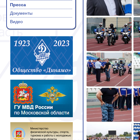
Пресса
Документы
Видео