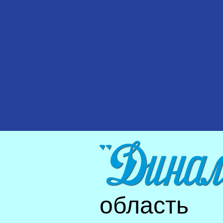
область