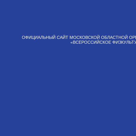
ОФИЦИАЛЬНЫЙ САЙТ МОСКОВСКОЙ ОБЛАСТНОЙ ОР
«ВСЕРОССИЙСКОЕ ФИЗКУЛЬТ