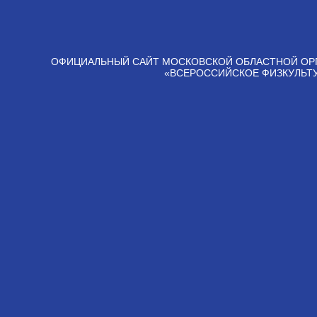
ОФИЦИАЛЬНЫЙ САЙТ МОСКОВСКОЙ ОБЛАСТНОЙ ОР
«ВСЕРОССИЙСКОЕ ФИЗКУЛЬТ