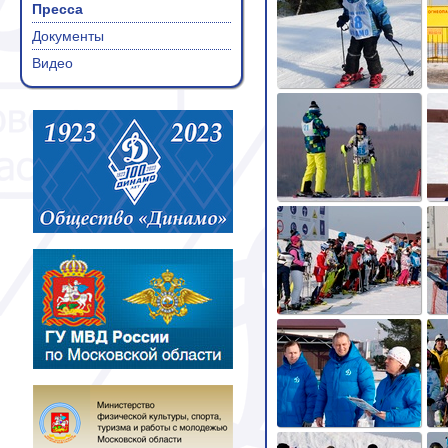
Пресса
Документы
Видео