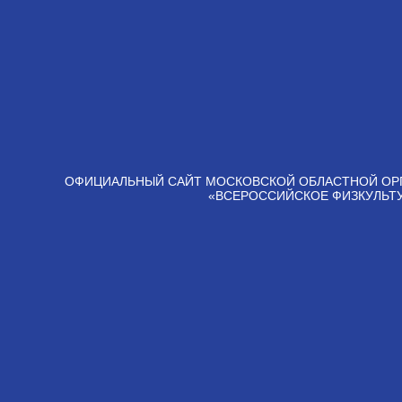
ОФИЦИАЛЬНЫЙ САЙТ МОСКОВСКОЙ ОБЛАСТНОЙ ОР
«ВСЕРОССИЙСКОЕ ФИЗКУЛЬТ