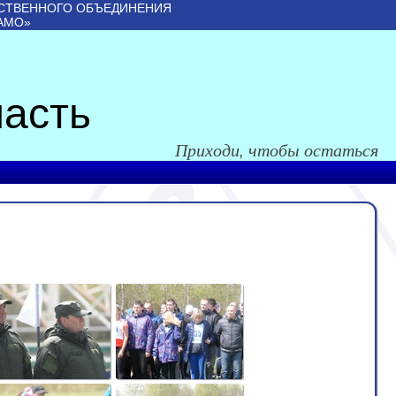
СТВЕННОГО ОБЪЕДИНЕНИЯ
АМО»
асть
Приходи, чтобы остаться