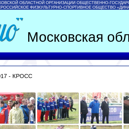
КОВСКОЙ ОБЛАСТНОЙ ОРГАНИЗАЦИИ ОБЩЕСТВЕННО-ГОСУДАР
ЕРОССИЙСКОЕ ФИЗКУЛЬТУРНО-СПОРТИВНОЕ ОБЩЕСТВО «ДИН
Московская обл
17 - КРОСС