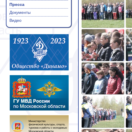
Пресса
Документы
Видео