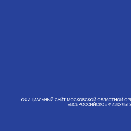
ОФИЦИАЛЬНЫЙ САЙТ МОСКОВСКОЙ ОБЛАСТНОЙ ОР
«ВСЕРОССИЙСКОЕ ФИЗКУЛЬТ