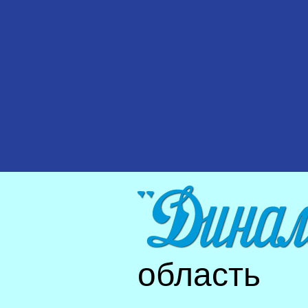
область